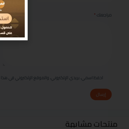
مراجعتك
*
احفظ اسمي، بريدي الإلكتروني، والموقع الإلكتروني في هذا 
إرسال
منتجات مشابهة