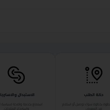
حالة الطلب
الاستبدال والاسترجا
خطوة بخطوة سواء توصيل أو استلام
استمتع بخدمة واضحة لسياسة ا
من المعرض.
واسترجاع المنتجات.