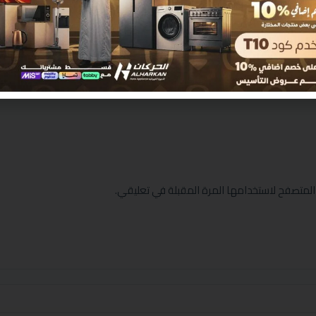
المتصفح لاستخدامها المرة المقبلة في تعليقي.