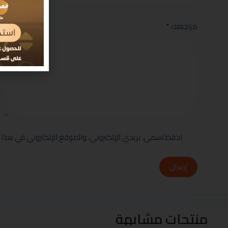
مراجعتك
*
احفظ اسمي، بريدي الإلكتروني، والموقع الإلكتروني في هذا 
إرسال
منتجات مشابهة