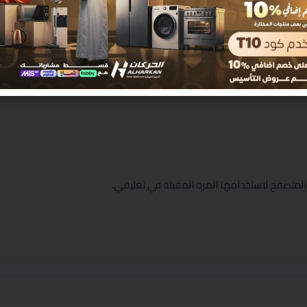
المتصفح لاستخدامها المرة المقبلة في تعليقي.