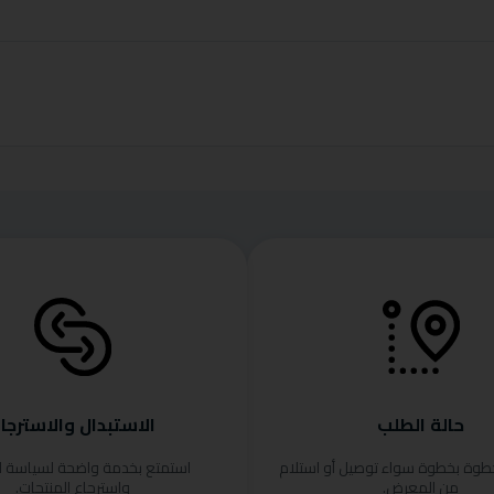
حالة الطلب
الاستبدال والاسترجا
خطوة بخطوة سواء توصيل أو استلام
استمتع بخدمة واضحة لسياسة ا
من المعرض.
واسترجاع المنتجات.