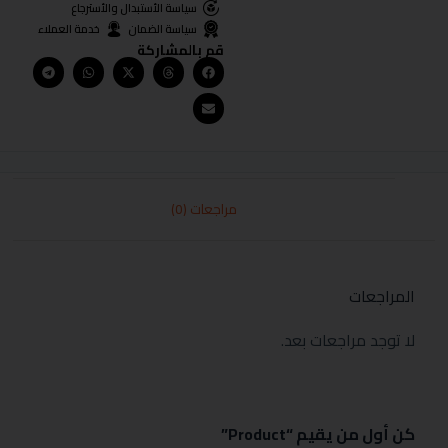
سياسة الأستبدال والأسترجاع
سياسة الضمان
خدمة العملاء
قم بالمشاركة
مراجعات (0)
المراجعات
لا توجد مراجعات بعد.
كن أول من يقيم “Product”