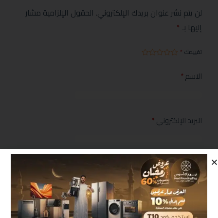
لن يتم نشر عنوان بريدك الإلكتروني.
الحقول الإلزامية مشار
إليها بـ
*
تقييمك
*
الاسم
*
البريد الإلكتروني
*
مراجعتك
*