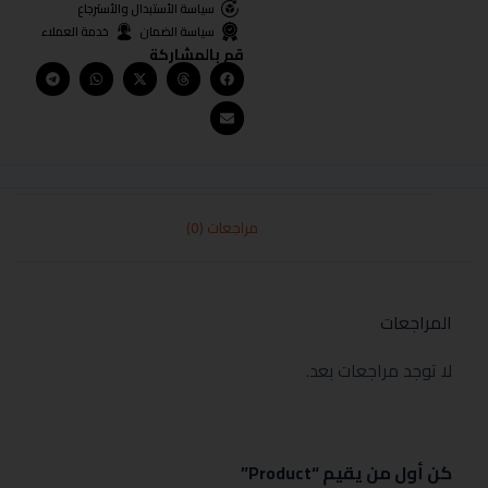
سياسة الأستبدال والأسترجاع
سياسة الضمان
خدمة العملاء
قم بالمشاركة
مراجعات (0)
المراجعات
لا توجد مراجعات بعد.
كن أول من يقيم “Product”