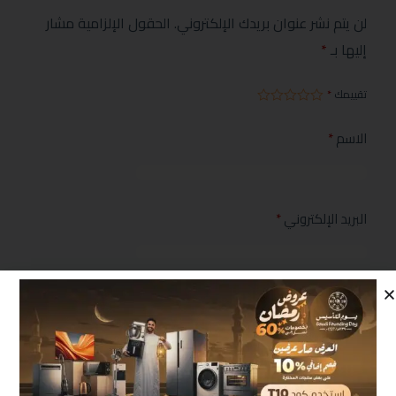
لن يتم نشر عنوان بريدك الإلكتروني.
الحقول الإلزامية مشار
إليها بـ
*
تقييمك
*
الاسم
*
البريد الإلكتروني
*
مراجعتك
*