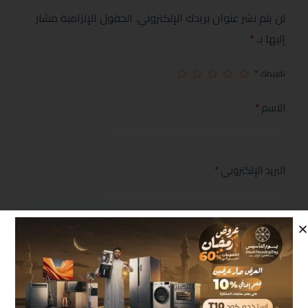
لن يتم نشر عنوان بريدك الإلكتروني.
الحقول الإلزامية مشار
إليها بـ
*
تقييمك
*
الاسم
*
البريد الإلكتروني
*
مراجعتك
*