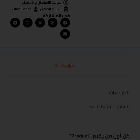
سياسة الأستبدال والأسترجاع
سياسة الضمان
خدمة العملاء
قم بالمشاركة
مراجعات (0)
المراجعات
لا توجد مراجعات بعد.
كن أول من يقيم “Product”