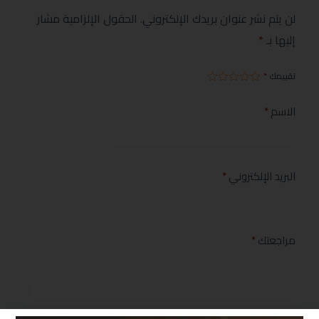
لن يتم نشر عنوان بريدك الإلكتروني.
الحقول الإلزامية مشار
إليها بـ
*
تقييمك
*
الاسم
*
البريد الإلكتروني
*
مراجعتك
*