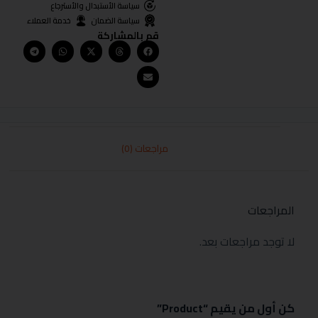
سياسة الأستبدال والأسترجاع
سياسة الضمان
خدمة العملاء
قم بالمشاركة
مراجعات (0)
المراجعات
لا توجد مراجعات بعد.
كن أول من يقيم “Product”