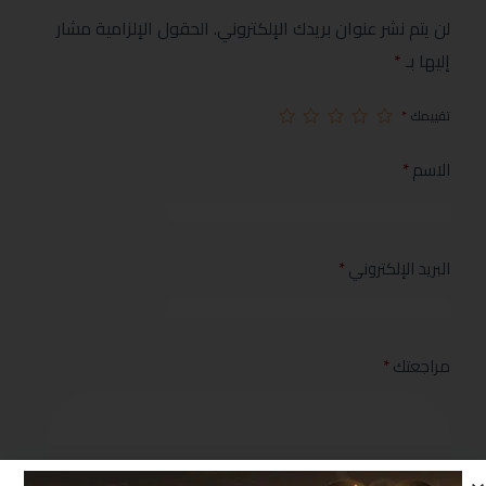
لن يتم نشر عنوان بريدك الإلكتروني.
الحقول الإلزامية مشار
إليها بـ
*
تقييمك
*
الاسم
*
البريد الإلكتروني
*
مراجعتك
*