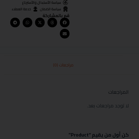
سياسة الأستبدال والأسترجاع
سياسة الضمان
خدمة العملاء
قم بالمشاركة
مراجعات (0)
المراجعات
لا توجد مراجعات بعد.
كن أول من يقيم “Product”