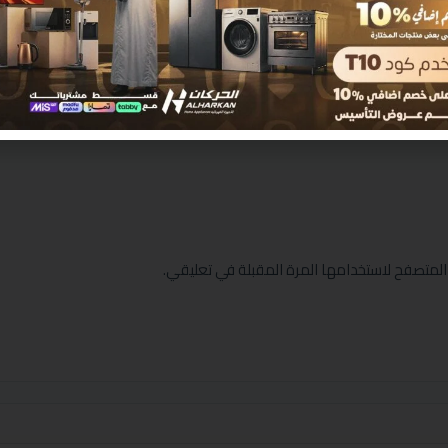
المتصفح لاستخدامها المرة المقبلة في تعليقي.