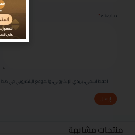
مراجعتك
*
احفظ اسمي، بريدي الإلكتروني، والموقع الإلكتروني في هذا 
إرسال
منتجات مشابهة