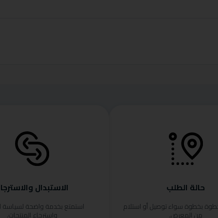
حالة الطلب
الاستبدال والاسترجا
خطوة بخطوة سواء توصيل أو استلام
استمتع بخدمة واضحة لسياسة ا
من المعرض.
واسترجاع المنتجات.