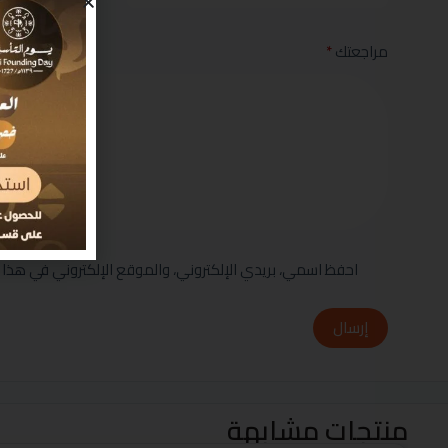
مراجعتك
*
احفظ اسمي، بريدي الإلكتروني، والموقع الإلكتروني في هذا 
إرسال
منتجات مشابهة