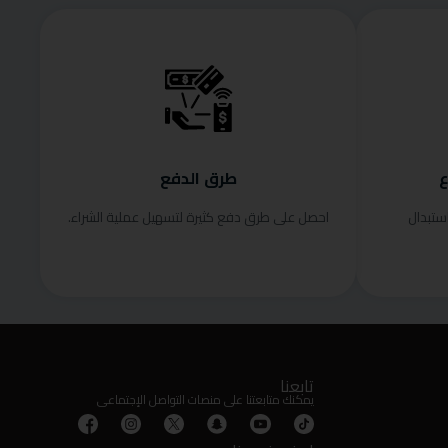
ع
طرق الدفع
ستبدال
احصل على طرق دفع كثيرة لتسهيل عملية الشراء.
تابعنا
يمكنك متابعتنا على منصات التواصل الإجتماعى