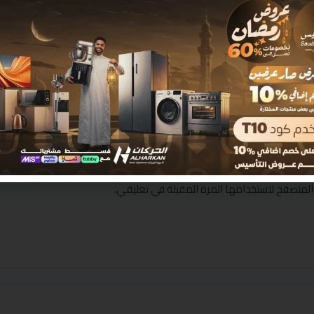
المتصفح لاستخدامها المرة المقبلة في تعليقي.