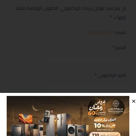
لن يتم نشر عنوان بريدك الإلكتروني.
الحقول الإلزامية مشار
إليها بـ
*
تقييمك
*
الاسم
*
البريد الإلكتروني
*
مراجعتك
*