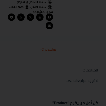
سياسة الأستبدال والأسترجاع
سياسة الضمان
خدمة العملاء
قم بالمشاركة
مراجعات (0)
المراجعات
لا توجد مراجعات بعد.
كن أول من يقيم “Product”