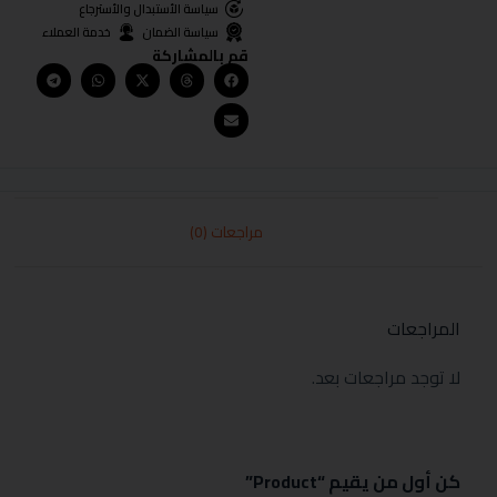
سياسة الأستبدال والأسترجاع
سياسة الضمان
خدمة العملاء
قم بالمشاركة
مراجعات (0)
المراجعات
لا توجد مراجعات بعد.
كن أول من يقيم “Product”