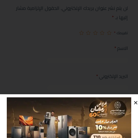
لن يتم نشر عنوان بريدك الإلكتروني.
الحقول الإلزامية مشار
إليها بـ
*
تقييمك
*
الاسم
*
البريد الإلكتروني
*
مراجعتك
*