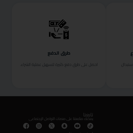
ع
طرق الدفع
ستبدال
احصل على طرق دفع كثيرة لتسهيل عملية الشراء.
تابعنا
يمكنك متابعتنا على منصات التواصل الإجتماعى