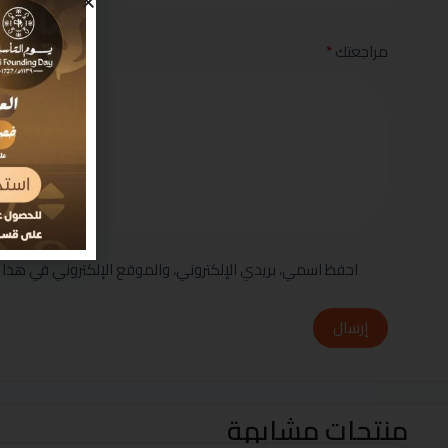
مراجعتك
*
احفظ اسمي، بريدي الإلكتروني، والموقع الإلكتروني في هذا 
إرسال
منتجات مشابهة