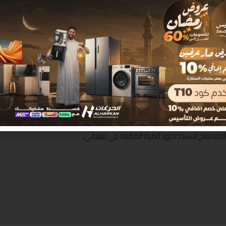
المتصفح لاستخدامها المرة المقبلة في تعليقي.