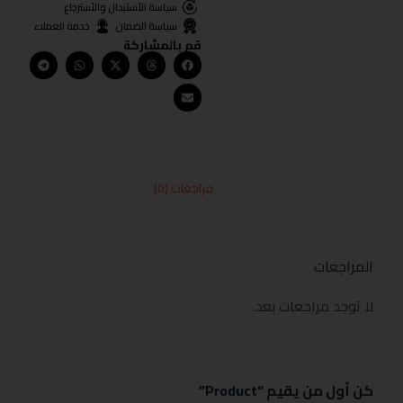
سياسة الأستبدال والأسترجاع
سياسة الضمان
خدمة العملاء
قم بالمشاركة
مراجعات (0)
المراجعات
لا توجد مراجعات بعد.
كن أول من يقيم “Product”