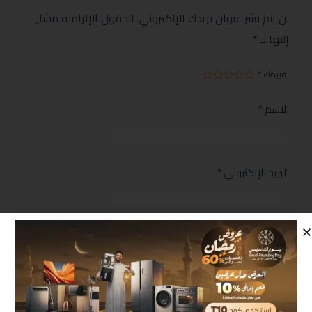
لن يتم نشر عنوان بريدك الإلكتروني.
الحقول الإلزامية مشار
إليها بـ
*
تقييمك
*
الاسم
*
البريد الإلكتروني
*
مراجعتك
*