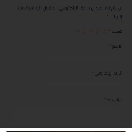
لن يتم نشر عنوان بريدك الإلكتروني.
الحقول الإلزامية مشار
إليها بـ
*
تقييمك
*
الاسم
*
البريد الإلكتروني
*
مراجعتك
*