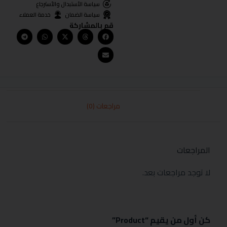
سياسة الأستبدال والأسترجاع
سياسة الضمان
خدمة العملاء
قم بالمشاركة
مراجعات (0)
المراجعات
لا توجد مراجعات بعد.
كن أول من يقيم “Product”