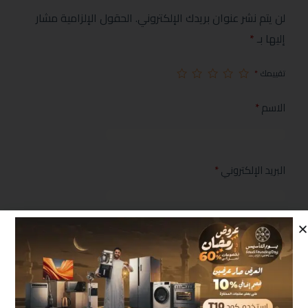
لن يتم نشر عنوان بريدك الإلكتروني.
الحقول الإلزامية مشار
إليها بـ
*
تقييمك
*
الاسم
*
البريد الإلكتروني
*
مراجعتك
*