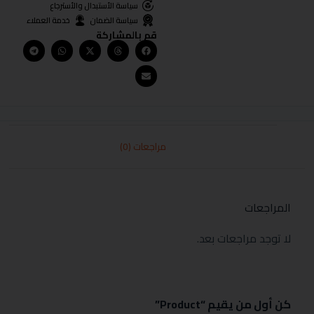
سياسة الأستبدال والأسترجاع
سياسة الضمان
خدمة العملاء
قم بالمشاركة
مراجعات (0)
المراجعات
لا توجد مراجعات بعد.
كن أول من يقيم “Product”