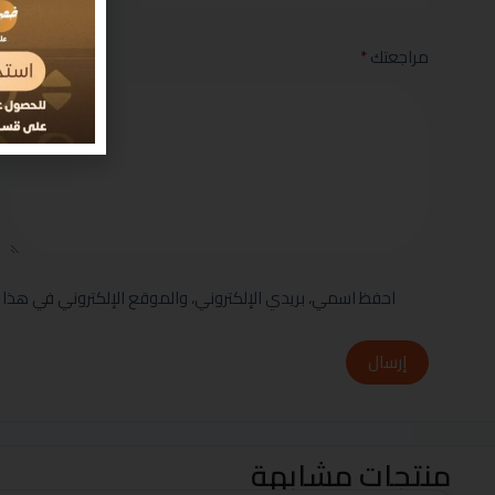
مراجعتك
*
احفظ اسمي، بريدي الإلكتروني، والموقع الإلكتروني في هذا 
إرسال
منتجات مشابهة