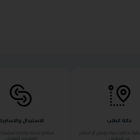
حالة الطلب
الاستبدال والاسترجا
خطوة بخطوة سواء توصيل أو استلام
استمتع بخدمة واضحة لسياسة ا
من المعرض.
واسترجاع المنتجات.