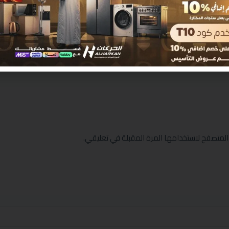
المتصفح لاستخدامها المرة المقبلة في تعليقي.