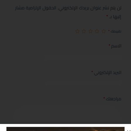
لن يتم نشر عنوان بريدك الإلكتروني.
الحقول الإلزامية مشار
إليها بـ
*
تقييمك
*
الاسم
*
البريد الإلكتروني
*
مراجعتك
*