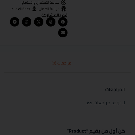
سياسة الأستبدال والأسترجاع
سياسة الضمان
خدمة العملاء
قم بالمشاركة
مراجعات (0)
المراجعات
لا توجد مراجعات بعد.
كن أول من يقيم “Product”