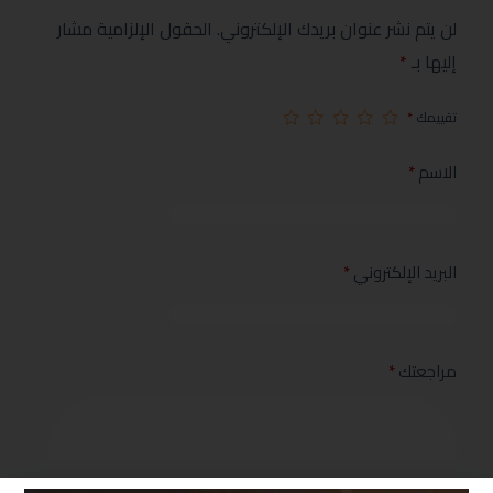
لن يتم نشر عنوان بريدك الإلكتروني.
الحقول الإلزامية مشار
إليها بـ
*
تقييمك
*
الاسم
*
البريد الإلكتروني
*
مراجعتك
*