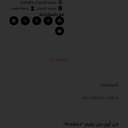
سياسة الأستبدال والأسترجاع
سياسة الضمان
خدمة العملاء
قم بالمشاركة
مراجعات (0)
المراجعات
لا توجد مراجعات بعد.
كن أول من يقيم “Product”