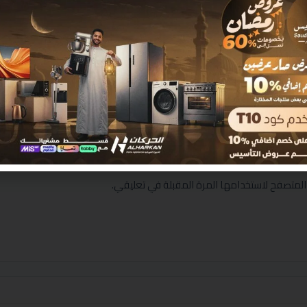
المتصفح لاستخدامها المرة المقبلة في تعليقي.