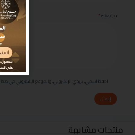
مراجعتك
*
احفظ اسمي، بريدي الإلكتروني، والموقع الإلكتروني في هذا 
إرسال
منتجات مشابهة