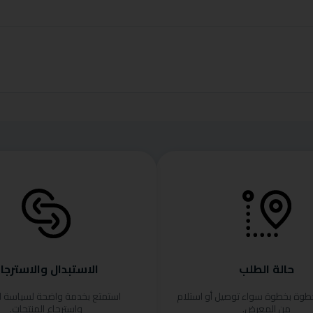
حالة الطلب
الاستبدال والاسترجا
خطوة بخطوة سواء توصيل أو استلام
استمتع بخدمة واضحة لسياسة ا
من المعرض.
واسترجاع المنتجات.