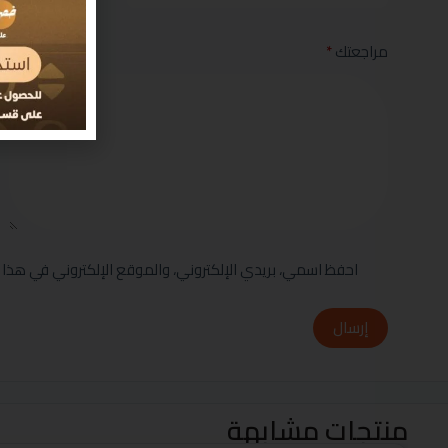
مراجعتك
*
احفظ اسمي، بريدي الإلكتروني، والموقع الإلكتروني في هذا 
إرسال
منتجات مشابهة