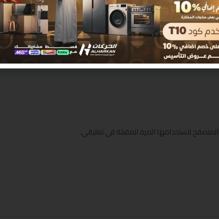
المتصفح لاستخدامها المرة المقبلة في تعليقي.