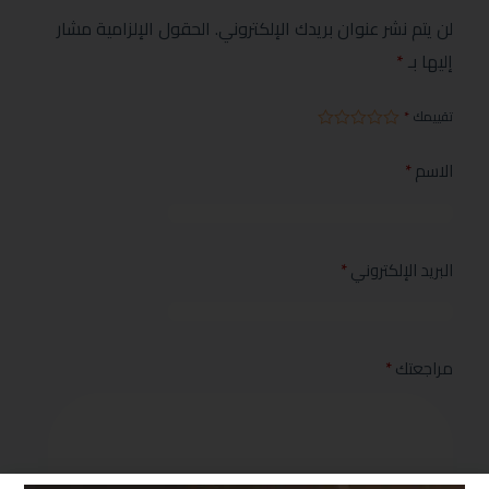
لن يتم نشر عنوان بريدك الإلكتروني.
الحقول الإلزامية مشار
إليها بـ
*
تقييمك
*
الاسم
*
البريد الإلكتروني
*
مراجعتك
*