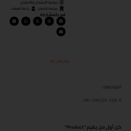
سياسة الأستبدال والأسترجاع
سياسة الضمان
خدمة العملاء
قم بالمشاركة
مراجعات (0)
المراجعات
لا توجد مراجعات بعد.
كن أول من يقيم “Product”