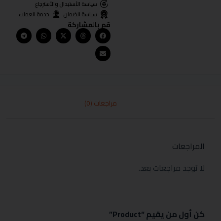
سياسة الأستبدال والأسترجاع
سياسة الضمان
خدمة العملاء
قم بالمشاركة
مراجعات (0)
المراجعات
لا توجد مراجعات بعد.
كن أول من يقيم “Product”