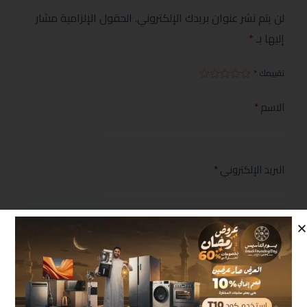
لن يتم نشر عنوان بريدك الإلكتروني.
الحقول الإلزامية مشار
إليها بـ
*
تقييمك
*
الاسم
*
البريد الإلكتروني
*
مراجعتك
*