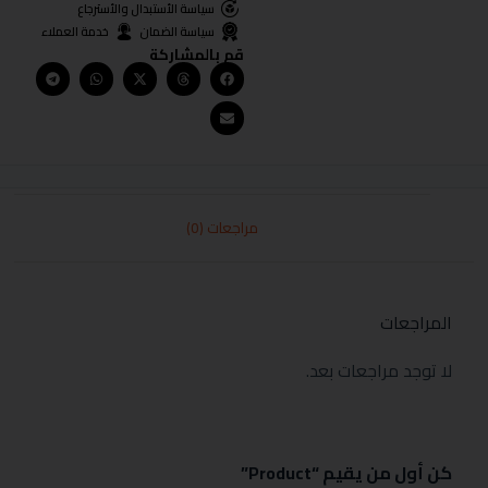
سياسة الأستبدال والأسترجاع
سياسة الضمان
خدمة العملاء
قم بالمشاركة
مراجعات (0)
المراجعات
لا توجد مراجعات بعد.
كن أول من يقيم “Product”