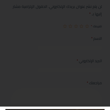
لن يتم نشر عنوان بريدك الإلكتروني.
الحقول الإلزامية مشار
إليها بـ
*
تقييمك
*
الاسم
*
البريد الإلكتروني
*
مراجعتك
*