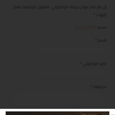
لن يتم نشر عنوان بريدك الإلكتروني.
الحقول الإلزامية مشار
إليها بـ
*
تقييمك
*
الاسم
*
البريد الإلكتروني
*
مراجعتك
*