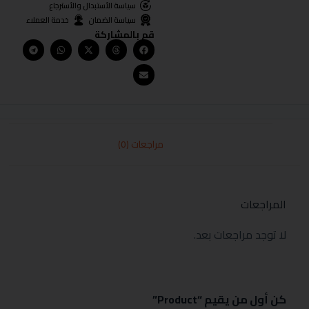
سياسة الأستبدال والأسترجاع
سياسة الضمان
خدمة العملاء
قم بالمشاركة
مراجعات (0)
المراجعات
لا توجد مراجعات بعد.
كن أول من يقيم “Product”