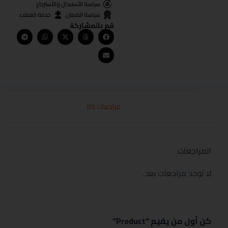
سياسة الأستبدال والأسترجاع
سياسة الضمان
خدمة العملاء
قم بالمشاركة
مراجعات (0)
المراجعات
لا توجد مراجعات بعد.
كن أول من يقيم “Product”