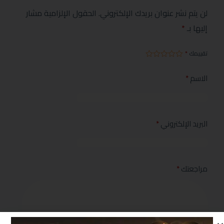
لن يتم نشر عنوان بريدك الإلكتروني.
الحقول الإلزامية مشار
إليها بـ
*
تقييمك
*
الاسم
*
البريد الإلكتروني
*
مراجعتك
*