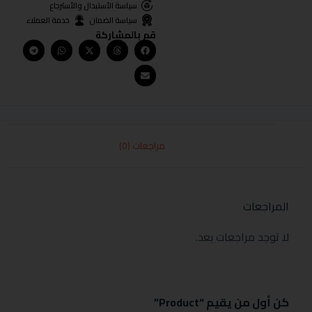
سياسة الأستبدال والأسترجاع
سياسة الضمان
خدمة العملاء
قم بالمشاركة
مراجعات (0)
المراجعات
لا توجد مراجعات بعد.
كن أول من يقيم “Product”