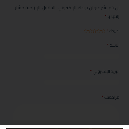
لن يتم نشر عنوان بريدك الإلكتروني.
الحقول الإلزامية مشار
إليها بـ
*
تقييمك
*
الاسم
*
البريد الإلكتروني
*
مراجعتك
*