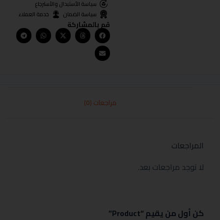
سياسة الأستبدال والأسترجاع
سياسة الضمان
خدمة العملاء
قم بالمشاركة
مراجعات (0)
المراجعات
لا توجد مراجعات بعد.
كن أول من يقيم “Product”