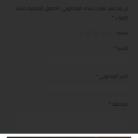
لن يتم نشر عنوان بريدك الإلكتروني.
الحقول الإلزامية مشار
إليها بـ
*
تقييمك
*
الاسم
*
البريد الإلكتروني
*
مراجعتك
*