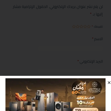
لن يتم نشر عنوان بريدك الإلكتروني.
الحقول الإلزامية مشار
إليها بـ
*
تقييمك
*
الاسم
*
البريد الإلكتروني
*
مراجعتك
*