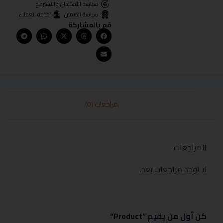
سياسة الأستبدال والأسترجاع
سياسة الضمان
خدمة العملاء
قم بالمشاركة
مراجعات (0)
المراجعات
لا توجد مراجعات بعد.
كن أول من يقيم “Product”