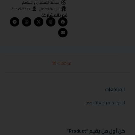
سياسة الأستبدال والأسترجاع
سياسة الضمان
خدمة العملاء
قم بالمشاركة
مراجعات (0)
المراجعات
لا توجد مراجعات بعد.
كن أول من يقيم “Product”