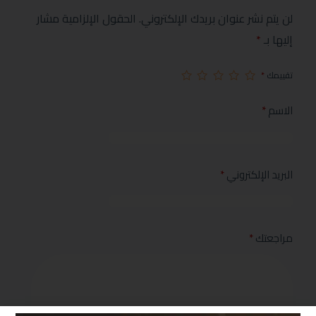
لن يتم نشر عنوان بريدك الإلكتروني.
الحقول الإلزامية مشار
إليها بـ
*
تقييمك
*
الاسم
*
البريد الإلكتروني
*
مراجعتك
*