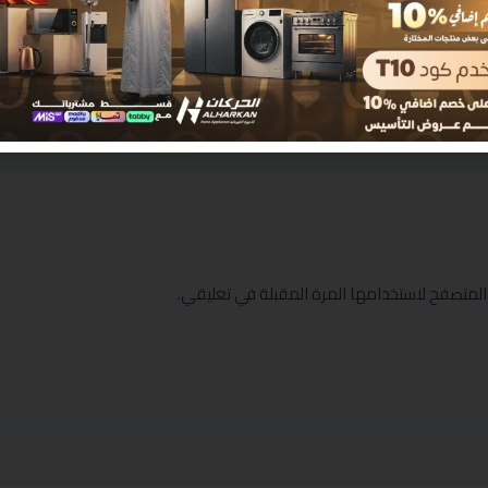
المتصفح لاستخدامها المرة المقبلة في تعليقي.