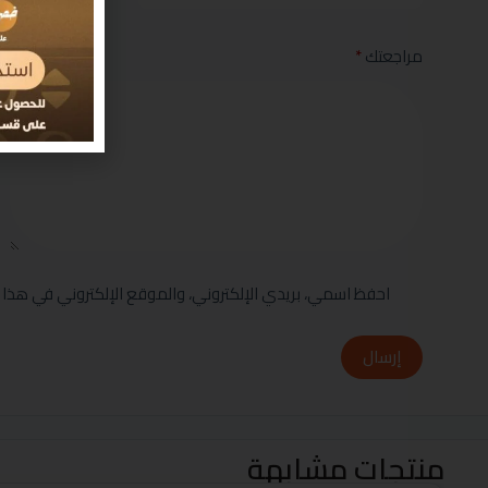
مراجعتك
*
احفظ اسمي، بريدي الإلكتروني، والموقع الإلكتروني في هذا 
إرسال
منتجات مشابهة