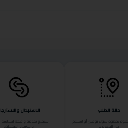
حالة الطلب
الاستبدال والاسترجا
خطوة بخطوة سواء توصيل أو استلام
استمتع بخدمة واضحة لسياسة ا
من المعرض.
واسترجاع المنتجات.