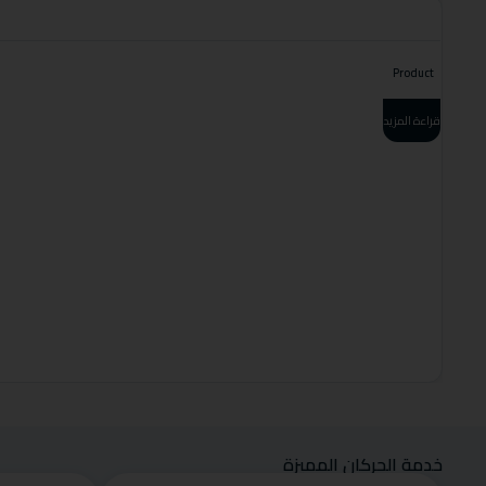
Product
قراءة المزيد
خدمة الحركان المميزة