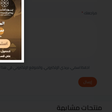
مراجعتك
*
احفظ اسمي، بريدي الإلكتروني، والموقع الإلكتروني في هذا 
إرسال
منتجات مشابهة