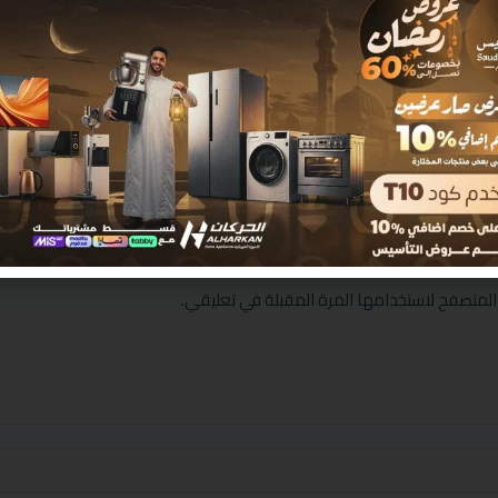
المتصفح لاستخدامها المرة المقبلة في تعليقي.