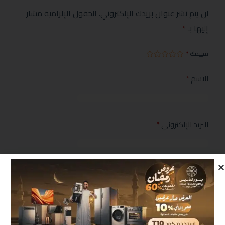
لن يتم نشر عنوان بريدك الإلكتروني.
الحقول الإلزامية مشار
إليها بـ
*
تقييمك
*
الاسم
*
البريد الإلكتروني
*
مراجعتك
*