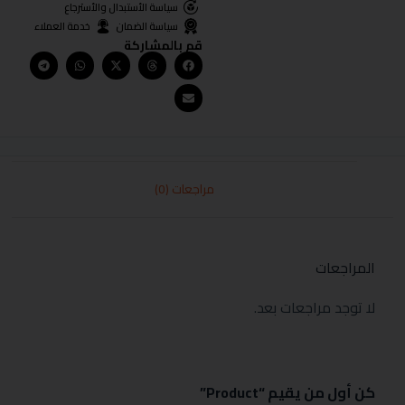
سياسة الأستبدال والأسترجاع
سياسة الضمان
خدمة العملاء
قم بالمشاركة
مراجعات (0)
المراجعات
لا توجد مراجعات بعد.
كن أول من يقيم “Product”