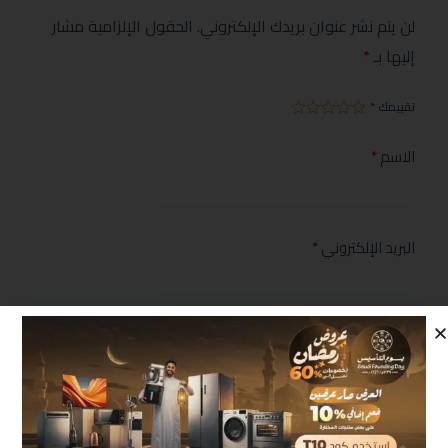
لن يتم نشر عنوان بريدك الإلكتروني.
الحقول الإلزامية مشار
إليها بـ
*
تقييمك
*
الاسم
*
البريد الإلكتروني
*
مراجعتك
*