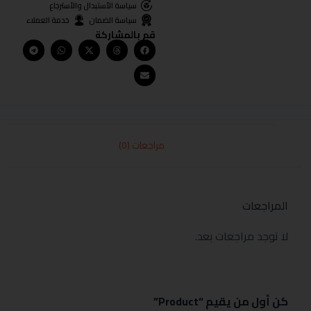
سياسة الأستبدال والأسترجاع
سياسة الضمان
خدمة العملاء
قم بالمشاركة
مراجعات (0)
المراجعات
لا توجد مراجعات بعد.
كن أول من يقيم “Product”