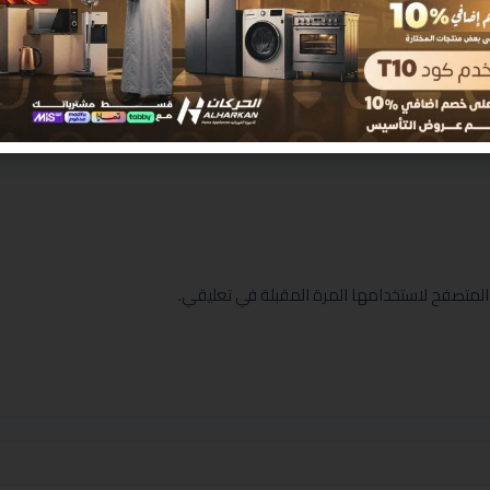
المتصفح لاستخدامها المرة المقبلة في تعليقي.