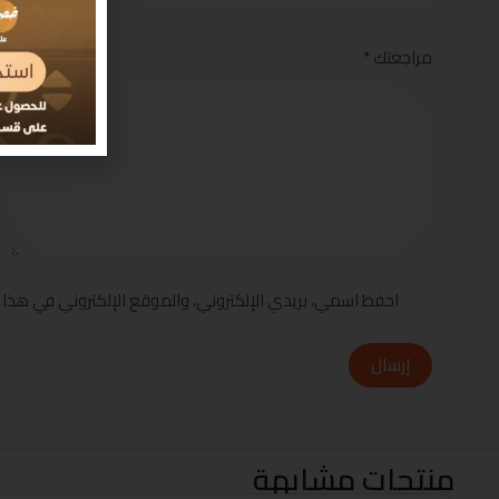
مراجعتك
*
احفظ اسمي، بريدي الإلكتروني، والموقع الإلكتروني في هذا 
إرسال
منتجات مشابهة