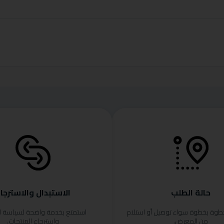
حالة الطلب
الاستبدال والاسترجا
خطوة بخطوة سواء توصيل أو استلام
استمتع بخدمة واضحة لسياسة ا
من المعرض.
واسترجاع المنتجات.