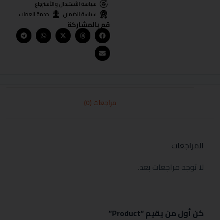
سياسة الأستبدال والأسترجاع
سياسة الضمان
خدمة العملاء
قم بالمشاركة
مراجعات (0)
المراجعات
لا توجد مراجعات بعد.
كن أول من يقيم “Product”