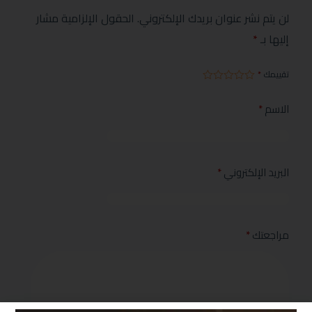
لن يتم نشر عنوان بريدك الإلكتروني.
الحقول الإلزامية مشار
إليها بـ
*
تقييمك
*
الاسم
*
البريد الإلكتروني
*
مراجعتك
*