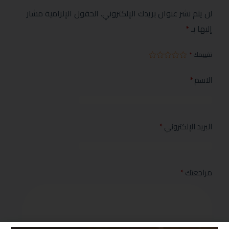
لن يتم نشر عنوان بريدك الإلكتروني.
الحقول الإلزامية مشار
إليها بـ
*
تقييمك
*
الاسم
*
البريد الإلكتروني
*
مراجعتك
*