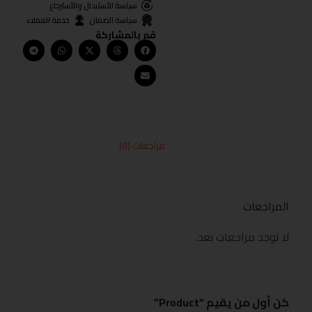
سياسة الأستبدال والأسترجاع
سياسة الضمان
خدمة العملاء
قم بالمشاركة
مراجعات (0)
المراجعات
لا توجد مراجعات بعد.
كن أول من يقيم “Product”