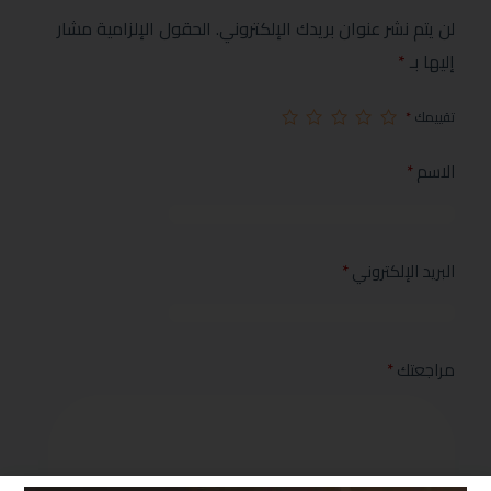
لن يتم نشر عنوان بريدك الإلكتروني.
الحقول الإلزامية مشار
إليها بـ
*
تقييمك
*
الاسم
*
البريد الإلكتروني
*
مراجعتك
*