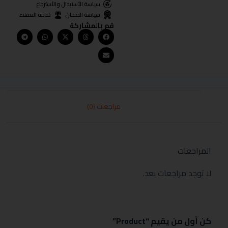
سياسة الأستبدال والأسترجاع
سياسة الضمان
خدمة العملاء
قم بالمشاركة
مراجعات (0)
المراجعات
لا توجد مراجعات بعد.
كن أول من يقيم “Product”