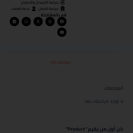
سياسة الأستبدال والأسترجاع
سياسة الضمان
خدمة العملاء
قم بالمشاركة
مراجعات (0)
المراجعات
لا توجد مراجعات بعد.
كن أول من يقيم “Product”