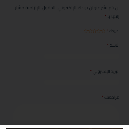
لن يتم نشر عنوان بريدك الإلكتروني.
الحقول الإلزامية مشار
إليها بـ
*
تقييمك
*
الاسم
*
البريد الإلكتروني
*
مراجعتك
*