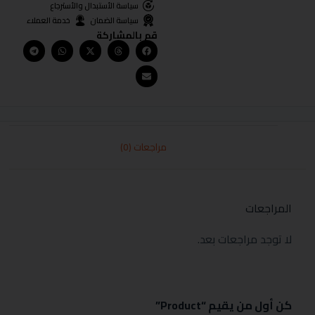
سياسة الأستبدال والأسترجاع
سياسة الضمان
خدمة العملاء
قم بالمشاركة
مراجعات (0)
المراجعات
لا توجد مراجعات بعد.
كن أول من يقيم “Product”