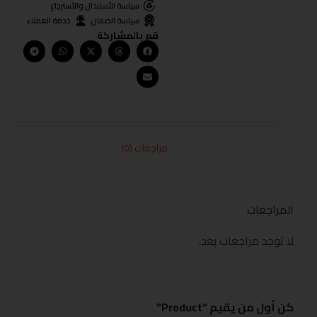
سياسة الأستبدال والأسترجاع
سياسة الضمان
خدمة العملاء
قم بالمشاركة
مراجعات (0)
المراجعات
لا توجد مراجعات بعد.
كن أول من يقيم “Product”