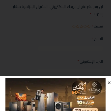
لن يتم نشر عنوان بريدك الإلكتروني.
الحقول الإلزامية مشار
إليها بـ
*
تقييمك
*
الاسم
*
البريد الإلكتروني
*
مراجعتك
*