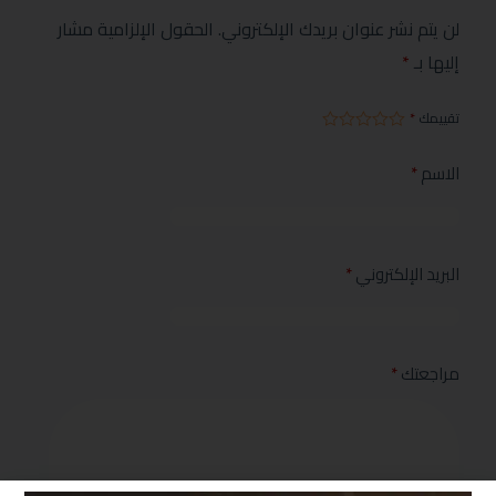
لن يتم نشر عنوان بريدك الإلكتروني.
الحقول الإلزامية مشار
إليها بـ
*
تقييمك
*
الاسم
*
البريد الإلكتروني
*
مراجعتك
*