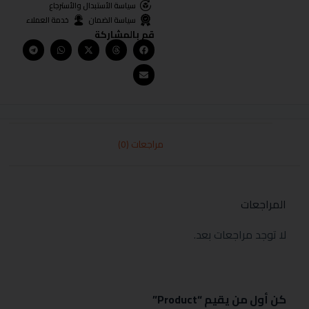
سياسة الأستبدال والأسترجاع
سياسة الضمان
خدمة العملاء
قم بالمشاركة
مراجعات (0)
المراجعات
لا توجد مراجعات بعد.
كن أول من يقيم “Product”