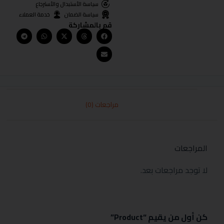
سياسة الأستبدال والأسترجاع
سياسة الضمان
خدمة العملاء
قم بالمشاركة
مراجعات (0)
المراجعات
لا توجد مراجعات بعد.
كن أول من يقيم “Product”