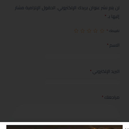
لن يتم نشر عنوان بريدك الإلكتروني.
الحقول الإلزامية مشار
إليها بـ
*
تقييمك
*
الاسم
*
البريد الإلكتروني
*
مراجعتك
*