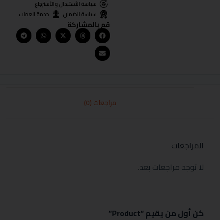
سياسة الأستبدال والأسترجاع
سياسة الضمان
خدمة العملاء
قم بالمشاركة
مراجعات (0)
المراجعات
لا توجد مراجعات بعد.
كن أول من يقيم “Product”