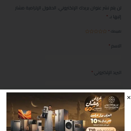
لن يتم نشر عنوان بريدك الإلكتروني.
الحقول الإلزامية مشار
إليها بـ
*
تقييمك
*
الاسم
*
البريد الإلكتروني
*
مراجعتك
*