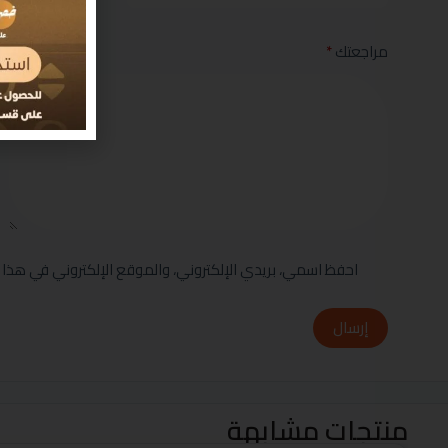
مراجعتك
*
احفظ اسمي، بريدي الإلكتروني، والموقع الإلكتروني في هذا 
إرسال
منتجات مشابهة