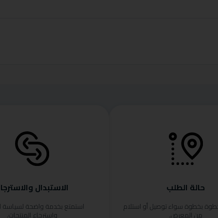
حالة الطلب
الاستبدال والاسترجا
خطوة بخطوة سواء توصيل أو استلام
استمتع بخدمة واضحة لسياسة ا
من المعرض.
واسترجاع المنتجات.