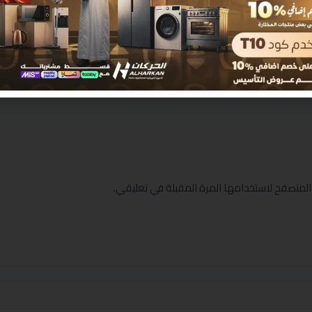
المتصفح لاستخدامها المرة المقبلة في تعليقي.