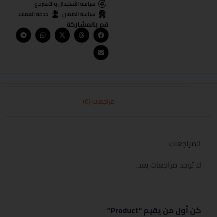
سياسة الأستبدال والأسترجاع
سياسة الضمان
خدمة العملاء
قم بالمشاركة
مراجعات (0)
المراجعات
لا توجد مراجعات بعد.
كن أول من يقيم “Product”