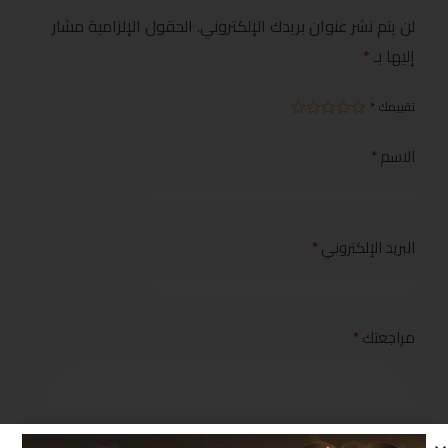
لن يتم نشر عنوان بريدك الإلكتروني.
الحقول الإلزامية مشار
إليها بـ
*
تقييمك
*
الاسم
*
البريد الإلكتروني
*
مراجعتك
*