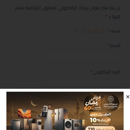
لن يتم نشر عنوان بريدك الإلكتروني.
الحقول الإلزامية مشار
إليها بـ
*
تقييمك
*
الاسم
*
البريد الإلكتروني
*
مراجعتك
*