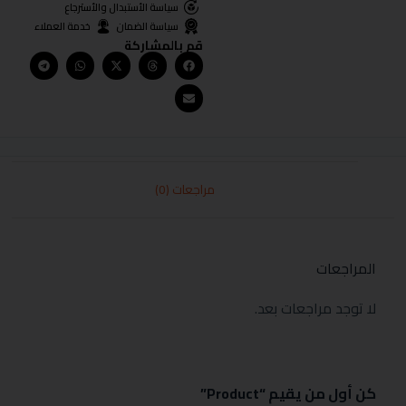
سياسة الأستبدال والأسترجاع
سياسة الضمان
خدمة العملاء
قم بالمشاركة
مراجعات (0)
المراجعات
لا توجد مراجعات بعد.
كن أول من يقيم “Product”