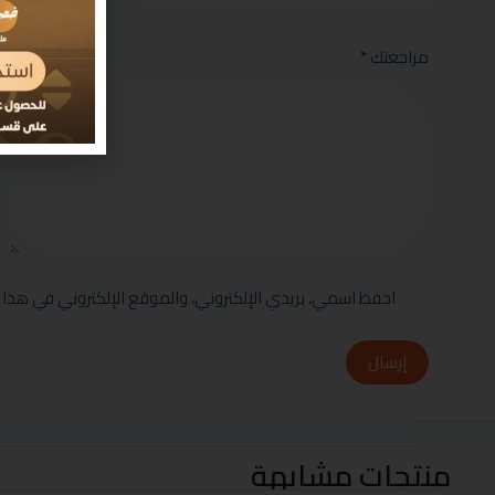
مراجعتك
*
احفظ اسمي، بريدي الإلكتروني، والموقع الإلكتروني في هذا 
إرسال
منتجات مشابهة