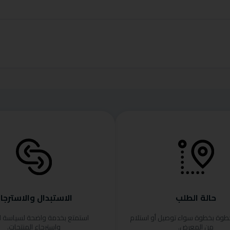
حالة الطلب
الاستبدال والاسترجا
خطوة بخطوة سواء توصيل أو استلام
استمتع بخدمة واضحة لسياسة ا
من المعرض.
واسترجاع المنتجات.