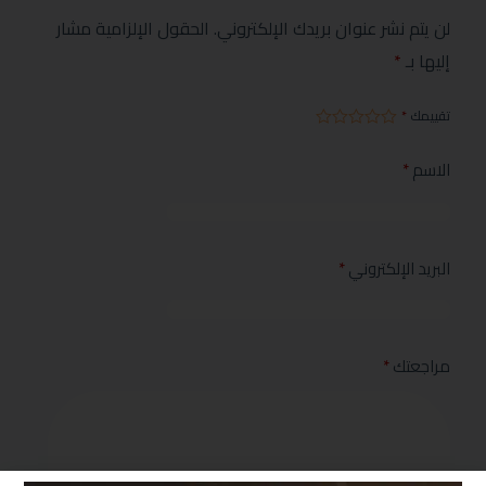
لن يتم نشر عنوان بريدك الإلكتروني.
الحقول الإلزامية مشار
إليها بـ
*
تقييمك
*
الاسم
*
البريد الإلكتروني
*
مراجعتك
*