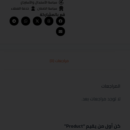
سياسة الأستبدال والأسترجاع
سياسة الضمان
خدمة العملاء
قم بالمشاركة
مراجعات (0)
المراجعات
لا توجد مراجعات بعد.
كن أول من يقيم “Product”