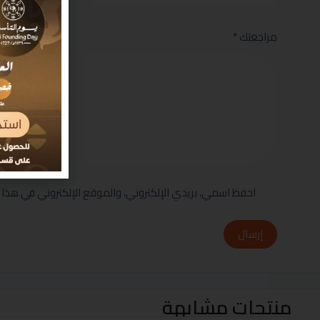
مراجعتك
*
احفظ اسمي، بريدي الإلكتروني، والموقع الإلكتروني في هذا 
إرسال
منتجات مشابهة