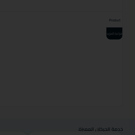
Product
قراءة المزيد
خدمة الحركان المميزة