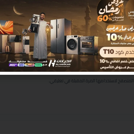
المتصفح لاستخدامها المرة المقبلة في تعليقي.