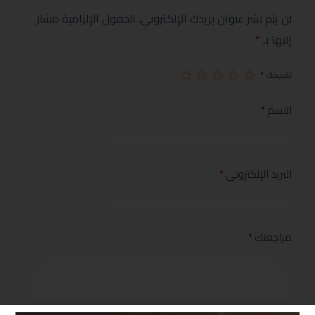
لن يتم نشر عنوان بريدك الإلكتروني.
الحقول الإلزامية مشار
إليها بـ
*
تقييمك
*
الاسم
*
البريد الإلكتروني
*
مراجعتك
*