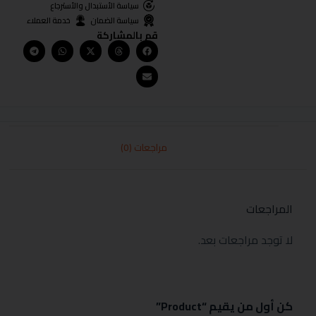
سياسة الأستبدال والأسترجاع
سياسة الضمان
خدمة العملاء
قم بالمشاركة
مراجعات (0)
المراجعات
لا توجد مراجعات بعد.
كن أول من يقيم “Product”